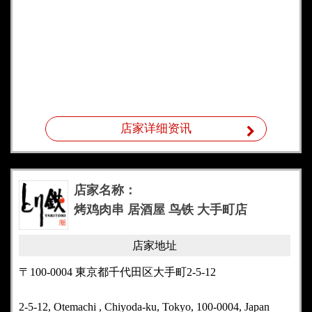
店家详细资讯
店家名称：
烤鸡肉串 居酒屋 鸟铁 大手町店
店家地址
〒100-0004 東京都千代田区大手町2-5-12
2-5-12, Otemachi , Chiyoda-ku, Tokyo, 100-0004, Japan