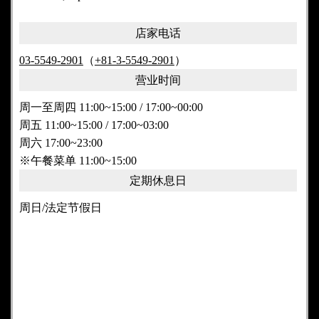
店家电话
03-5549-2901
（
+81-3-5549-2901
）
营业时间
周一至周四 11:00~15:00 / 17:00~00:00
周五 11:00~15:00 / 17:00~03:00
周六 17:00~23:00
※午餐菜单 11:00~15:00
定期休息日
周日/法定节假日