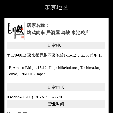
东京地区
店家名称：
烤鸡肉串 居酒屋 鸟铁 東池袋店
店家地址
〒170-0013 東京都豊島区東池袋1-15-12 アムスビル 1F
1F, Amusu Bld., 1-15-12, Higashiikebukuro , Toshima-ku,
Tokyo, 170-0013, Japan
店家电话
03-5955-8670
（
+81-3-5955-8670
）
营业时间