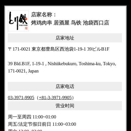
店家名称：
烤鸡肉串 居酒屋 鸟铁 池袋西口店
店家地址
〒171-0021 東京都豊島区西池袋1-19-1 39ビルB1F
39 Bld.B1F, 1-19-1 , Nishiikebukuro, Toshima-ku, Tokyo,
171-0021, Japan
店家电话
03-3971-9905
（
+81-3-3971-9905
）
营业时间
周一至周四 11:00~01:00
周五/法定节假日前日 11:00~03:00