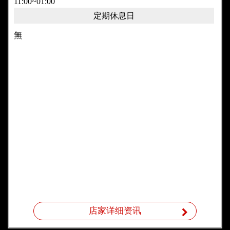
11:00~01:00
定期休息日
無
店家详细资讯