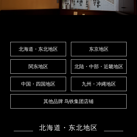
北海道・东北地区
东京地区
関东地区
北陆・中部・近畿地区
中国・四国地区
九州・冲縄地区
其他品牌 鸟铁集团店铺
北海道・东北地区