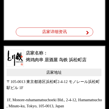
店家详细资讯
店家名称：
烤鸡肉串 居酒屋 鸟铁 浜松町店
店家地址
〒105-0013 東京都港区浜松町2-4-12 モノレール浜松町
駅ビル 1F
1F, Monore-ruhamamatsuchoeki Bld., 2-4-12, Hamamatsucho
, Minato-ku, Tokyo, 105-0013, Japan