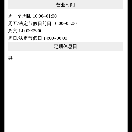
营业时间
周一至周四 16:00~01:00
周五/法定节假日前日 16:00~05:00
周六 14:00~05:00
周日/法定节假日 14:00~00:00
定期休息日
無