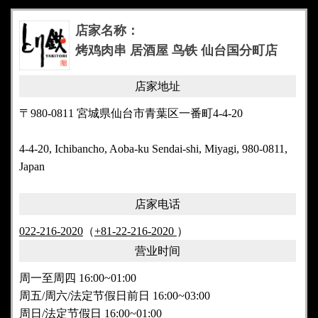
店家名称：
烤鸡肉串 居酒屋 鸟铁 仙台国分町店
店家地址
〒980-0811 宮城県仙台市青葉区一番町4-4-20
4-4-20, Ichibancho, Aoba-ku Sendai-shi, Miyagi, 980-0811,
Japan
店家电话
022-216-2020
（
+81-22-216-2020
）
营业时间
周一至周四 16:00~01:00
周五/周六/法定节假日前日 16:00~03:00
周日/法定节假日 16:00~01:00