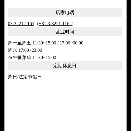
店家电话
03-3221-1165
（
+81-3-3221-1165
）
营业时间
周一至周五 11:30~15:00 / 17:00~00:00
周六 17:00~23:00
※午餐菜单 11:30~15:00
定期休息日
周日/法定节假日