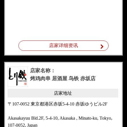
店家详细资讯
店家名称：
烤鸡肉串 居酒屋 鸟铁 赤坂店
店家地址
〒107-0052 東京都港区赤坂5-4-10 赤坂ゆうビル2F
Akasakayuu Bld.2F, 5-4-10, Akasaka , Minato-ku, Tokyo,
107-0052, Japan