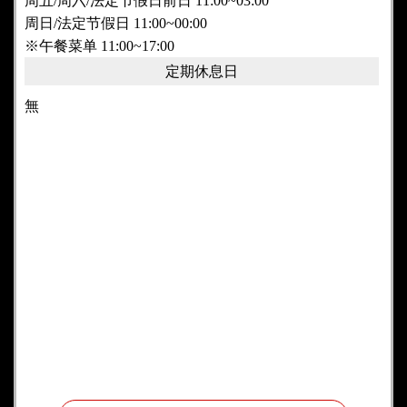
周五/周六/法定节假日前日 11:00~03:00
周日/法定节假日 11:00~00:00
※午餐菜单 11:00~17:00
定期休息日
無