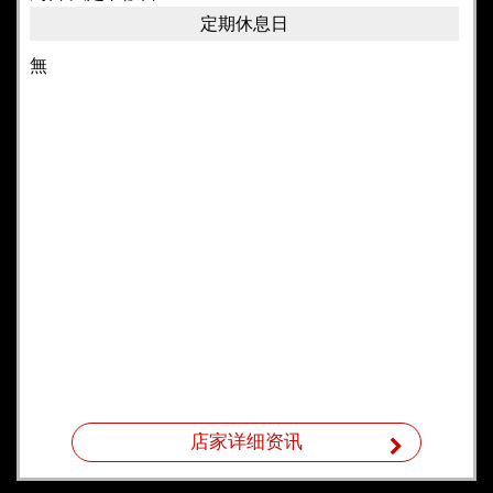
定期休息日
無
店家详细资讯