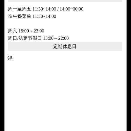
周一至周五 11:30~14:00 / 14:00~00:00
※午餐菜单 11:30~14:00
周六 15:00～23:00
周日/法定节假日 13:00～22:00
定期休息日
無