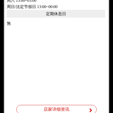
周六 13:00~03:00
周日/法定节假日 13:00~00:00
定期休息日
無
店家详细资讯