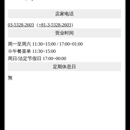
店家电话
03-5328-2603
（
+81-3-5328-2603
）
营业时间
周一至周六 11:30~15:00 / 17:00~01:00
※午餐菜单 11:30~15:00
周日/法定节假日 17:00~00:00
定期休息日
無