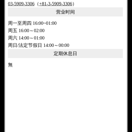
03-5909-3306
（
+81-3-5909-3306
）
营业时间
周一至周四 16:00~01:00
周五 16:00～02:00
周六 14:00～01:00
周日/法定节假日 14:00～00:00
定期休息日
無