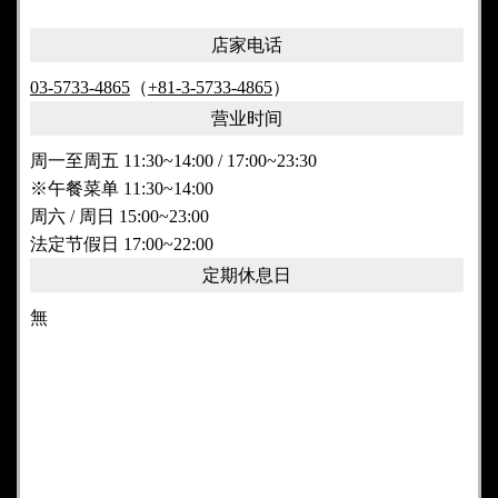
店家电话
03-5733-4865
（
+81-3-5733-4865
）
营业时间
周一至周五 11:30~14:00 / 17:00~23:30
※午餐菜单 11:30~14:00
周六 / 周日 15:00~23:00
法定节假日 17:00~22:00
定期休息日
無