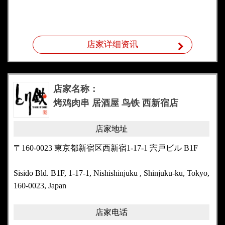
店家详细资讯
店家名称：
烤鸡肉串 居酒屋 鸟铁 西新宿店
店家地址
〒160-0023 東京都新宿区西新宿1-17-1 宍戸ビル B1F
Sisido Bld. B1F, 1-17-1, Nishishinjuku , Shinjuku-ku, Tokyo,
160-0023, Japan
店家电话