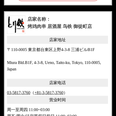
店家名称：
烤鸡肉串 居酒屋 鸟铁 御徒町店
店家地址
〒110-0005 東京都台東区上野4-3-8 三浦ビルB1F
Miura Bld.B1F, 4-3-8, Ueno, Taito-ku, Tokyo, 110-0005,
Japan
店家电话
03-5817-3760
（
+81-3-5817-3760
）
营业时间
周一至周四 11:00~03:00