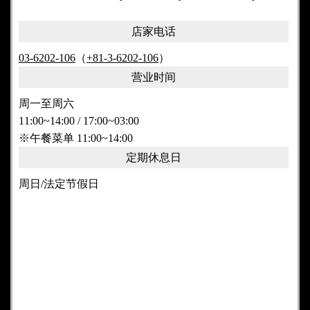
店家电话
03-6202-106
（
+81-3-6202-106
）
营业时间
周一至周六
11:00~14:00 / 17:00~03:00
※午餐菜单 11:00~14:00
定期休息日
周日/法定节假日