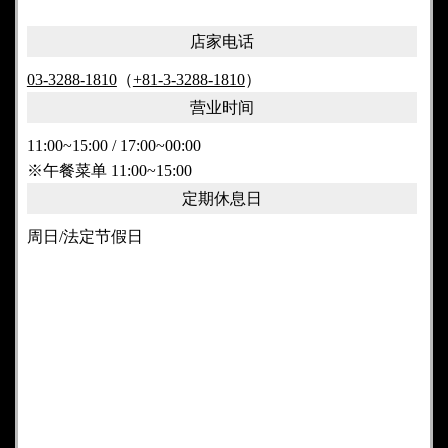
店家电话
03-3288-1810
（
+81-3-3288-1810
）
营业时间
11:00~15:00 / 17:00~00:00
※午餐菜单 11:00~15:00
定期休息日
周日/法定节假日