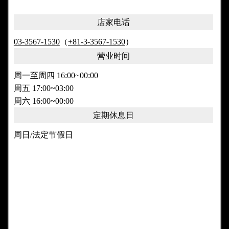
店家电话
03-3567-1530
（
+81-3-3567-1530
）
营业时间
周一至周四 16:00~00:00
周五 17:00~03:00
周六 16:00~00:00
定期休息日
周日/法定节假日