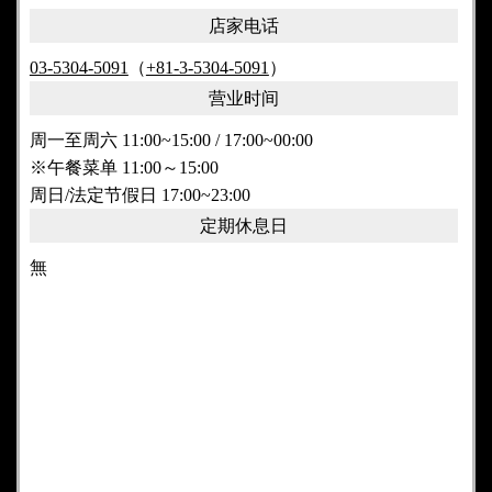
店家电话
03-5304-5091
（
+81-3-5304-5091
）
营业时间
周一至周六 11:00~15:00 / 17:00~00:00
※午餐菜单 11:00～15:00
周日/法定节假日 17:00~23:00
定期休息日
無