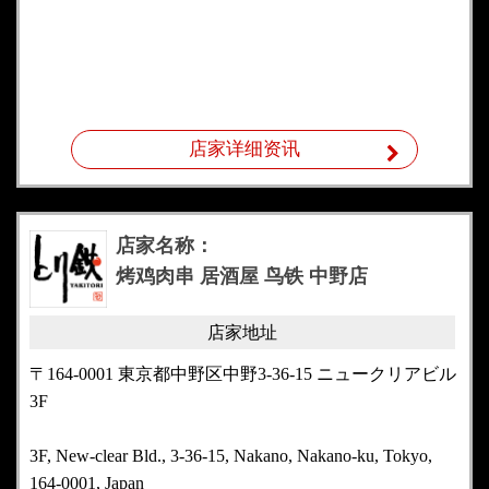
店家详细资讯
店家名称：
烤鸡肉串 居酒屋 鸟铁 中野店
店家地址
〒164-0001 東京都中野区中野3-36-15 ニュークリアビル
3F
3F, New-clear Bld., 3-36-15, Nakano, Nakano-ku, Tokyo,
164-0001, Japan